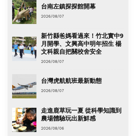
台南左鎮探探館開幕
2026/08/07
新竹縣爸媽看過來！竹北實中9
月開學、文興高中明年招生 楊
文科親自把關校舍安全
2026/08/07
台灣虎航航班最新動態
2026/08/07
走進鹿草玩一夏 從科學知識到
農場體驗玩出新鮮感
2026/08/06