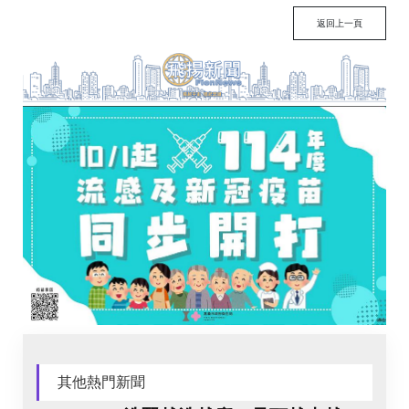
返回上一頁
其他熱門新聞