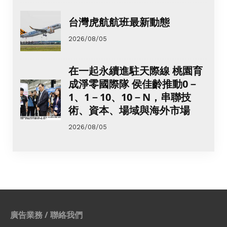
台灣虎航航班最新動態
2026/08/05
在一起永續進駐天際線 桃園育
成淨零國際隊 侯佳齡推動0－
1、1－10、10－N，串聯技
術、資本、場域與海外市場
2026/08/05
廣告業務 / 聯絡我們