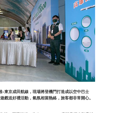
雄
-
東京成田航線，現場將登機門打造成以空中巴士
動遊戲送好禮活動，氣氛相當熱絡，旅客都非常開心。