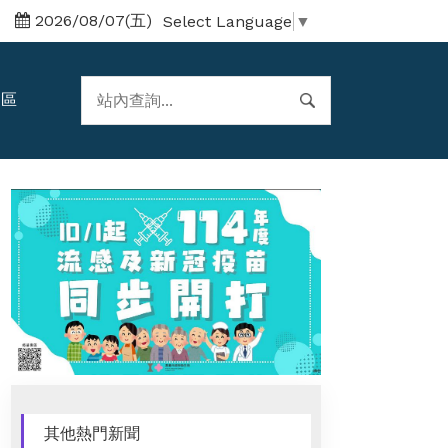
2026/08/07(五)
Select Language
▼
題區
其他熱門新聞