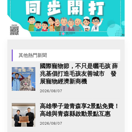
其他熱門新聞
國際寵物節，不只是曬毛孩 薛
兆基倡打造毛孩友善城市 發
展寵物經濟新商機
2026/08/07
高雄學子遊青森享2景點免費！
高雄與青森縣啟動景點互惠
2026/08/07