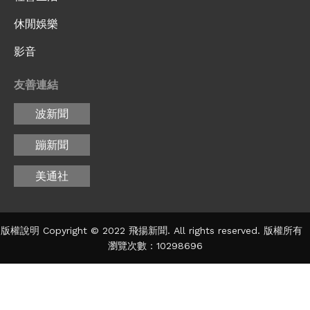
休閒娛樂
影音
友善連結
波新聞
蹦新聞
美通社
版權說明 Copyright © 2022 飛揚新聞. All rights reserved. 版權所有
瀏覽次數：10298696