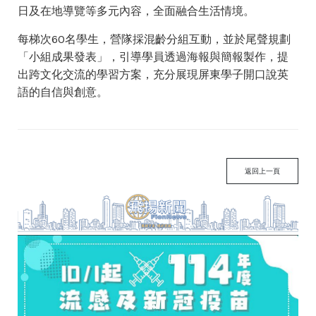
日及在地導覽等多元內容，全面融合生活情境。
每梯次60名學生，營隊採混齡分組互動，並於尾聲規劃
「小組成果發表」，引導學員透過海報與簡報製作，提
出跨文化交流的學習方案，充分展現屏東學子開口說英
語的自信與創意。
返回上一頁