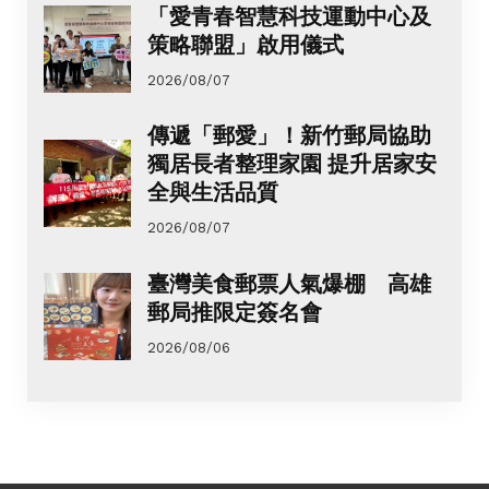
「愛青春智慧科技運動中心及
策略聯盟」啟用儀式
2026/08/07
傳遞「郵愛」！新竹郵局協助
獨居長者整理家園 提升居家安
全與生活品質
2026/08/07
臺灣美食郵票人氣爆棚 高雄
郵局推限定簽名會
2026/08/06