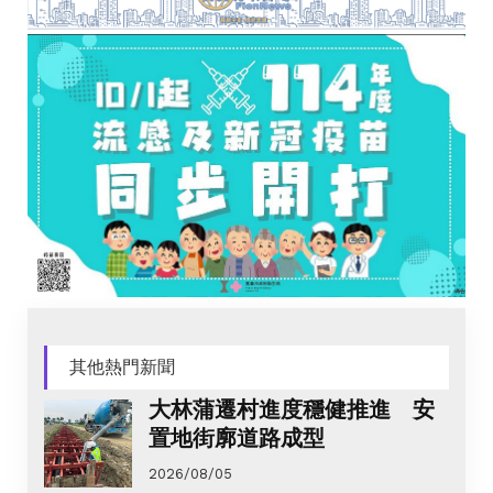
其他熱門新聞
大林蒲遷村進度穩健推進 安
置地街廓道路成型
2026/08/05