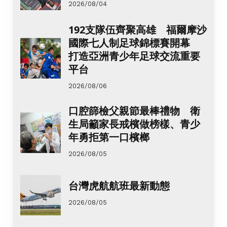
2026/08/04
192支隊伍齊聚高雄 福爾摩沙
國際七人制足球錦標賽開幕
打造亞洲青少年足球交流重要
平台
2026/08/06
口腔篩檢父親節最棒禮物 衛
生局籲家長戒檳做榜樣、青少
年勇拒第一口檳榔
2026/08/05
台灣虎航航班最新動態
2026/08/05