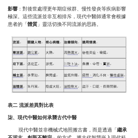
影響
：對後世處理更年期症候群、慢性發炎等疾病影響
極深。這些流派並非互相排斥，現代中醫師通常會根據
患者的「
體質
」靈活切換不同流派的思路。
表二 流派差異對比表
柒、現代中醫如何承襲古代中醫
現代中醫並非機械式地照搬古書，而是透過「
繼承
不泥古，創新不離宗
」的方式，將古代智慧嵌入現代科