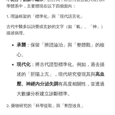
學體系中，主要體現在以下四個面向：
1. 理論框架的「標準化」與「現代語言化」
古代中醫多以詩覺或玄妙的文字（如「氣」、「神」）
描述病理。
承襲
：保留「辨證論治」與「整體觀」的核
心。
現代化
：將古代證型標準化。例如，過去描
述的「肝陽上亢」，現代研究發現其與
高血
壓、神經內分泌失調
有高度相關性，並透過
大數據分析建立診斷標準。
2. 藥物研究的「科學提取」與「劑型改良」