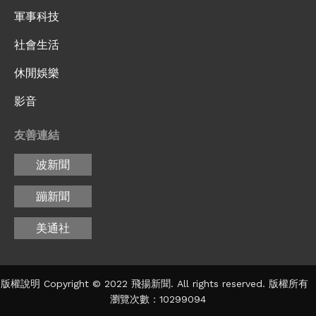
軍事科技
社會生活
休閒娛樂
影音
友善連結
波新聞
蹦新聞
美通社
版權說明 Copyright © 2022 飛揚新聞. All rights reserved. 版權所有
瀏覽次數：10299094