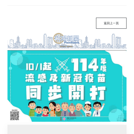
返回上一頁