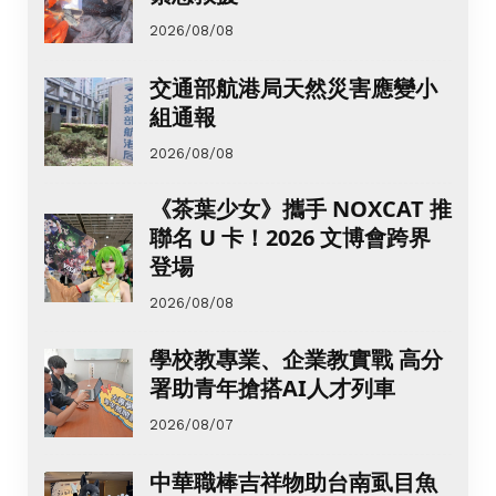
2026/08/08
交通部航港局天然災害應變小
組通報
2026/08/08
《茶葉少女》攜手 NOXCAT 推
聯名 U 卡！2026 文博會跨界
登場
2026/08/08
學校教專業、企業教實戰 高分
署助青年搶搭AI人才列車
2026/08/07
中華職棒吉祥物助台南虱目魚