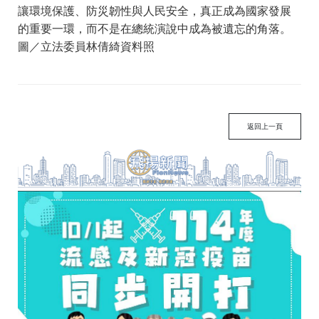
讓環境保護、防災韌性與人民安全，真正成為國家發展
的重要一環，而不是在總統演說中成為被遺忘的角落。
圖／立法委員林倩綺資料照
返回上一頁