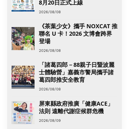
8月20日正式上線
2026/08/08
《茶葉少女》攜手 NOXCAT 推
聯名 U 卡！2026 文博會跨界
登場
2026/08/08
「諸葛四郎－88親子日暨波麗
士體驗營」嘉義市警局攜手諸
葛四郎推安全教育
2026/08/08
屏東縣政府推廣「健康ACE」
法則 遠離代謝症候群危機
2026/08/09