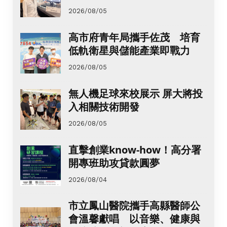
2026/08/05
高市府青年局攜手佐茂 培育
低軌衛星與儲能產業即戰力
2026/08/05
無人機足球來校展示 屏大將投
入相關技術開發
2026/08/05
直擊創業know-how！高分署
開專班助攻貸款圓夢
2026/08/04
市立鳳山醫院攜手高縣醫師公
會溫馨獻唱 以音樂、健康與