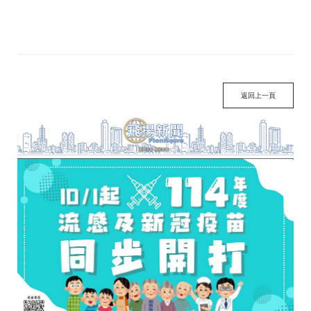
返回上一頁