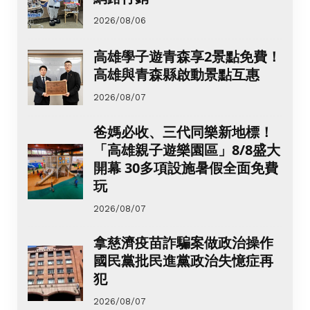
2026/08/06
高雄學子遊青森享2景點免費！
高雄與青森縣啟動景點互惠
2026/08/07
爸媽必收、三代同樂新地標！
「高雄親子遊樂園區」8/8盛大
開幕 30多項設施暑假全面免費
玩
2026/08/07
拿慈濟疫苗詐騙案做政治操作
國民黨批民進黨政治失憶症再
犯
2026/08/07