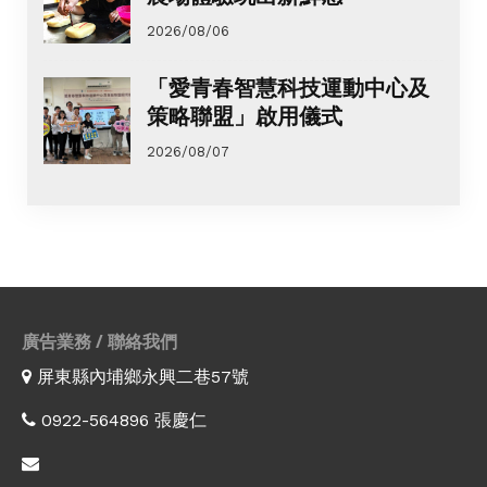
2026/08/06
「愛青春智慧科技運動中心及
策略聯盟」啟用儀式
2026/08/07
廣告業務 / 聯絡我們
屏東縣內埔鄉永興二巷57號
0922-564896 張慶仁