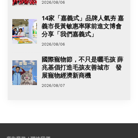
2026/08/06
14家「嘉義式」品牌人氣夯 嘉
義市長黃敏惠率隊前進文博會
分享「我們嘉義式」
2026/08/06
國際寵物節，不只是曬毛孩 薛
兆基倡打造毛孩友善城市 發
展寵物經濟新商機
2026/08/07