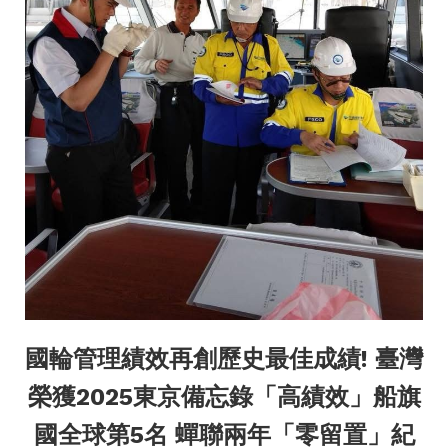
國輪管理績效再創歷史最佳成績! 臺灣
榮獲2025東京備忘錄「高績效」船旗
國全球第5名 蟬聯兩年「零留置」紀