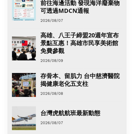
前往海邊活動 發現海洋廢棄物
可透過MDCN通報
2026/08/07
高雄、八王子締盟20週年宣布
景點互惠！高雄市民享美術館
免費參觀
2026/08/09
存骨本、留肌力 台中慈濟醫院
揭健康老化五支柱
2026/08/08
台灣虎航航班最新動態
2026/08/07