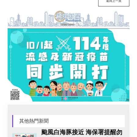
返回上一頁
其他熱門新聞
颱風白海豚接近 海保署提醒勿