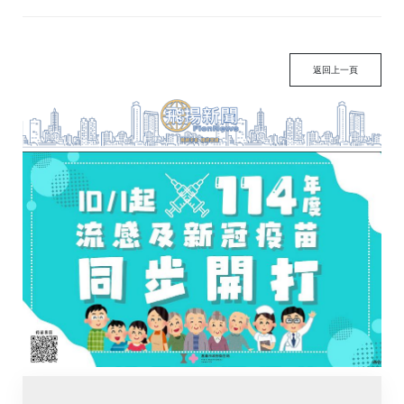
返回上一頁