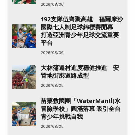
2026/08/06
192支隊伍齊聚高雄 福爾摩沙
國際七人制足球錦標賽開幕
打造亞洲青少年足球交流重要
平台
2026/08/06
大林蒲遷村進度穩健推進 安
置地街廓道路成型
2026/08/05
苗栗救國團「WaterMan山水
冒險學校」圓滿落幕 吸引全台
青少年挑戰自我
2026/08/05