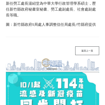
新任勞工處長湯紹堂為中華大學行政管理學系碩士，歷
任新竹縣政府秘書室秘書、勞工處副處長、社會處副處
長等職。
圖：新竹縣政府5局處人事調整信任局處長/竹縣府提供
返回上一頁