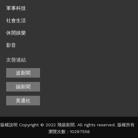
軍事科技
社會生活
休閒娛樂
影音
友善連結
波新聞
蹦新聞
美通社
版權說明 Copyright © 2022 飛揚新聞. All rights reserved. 版權所有
瀏覽次數：10297558